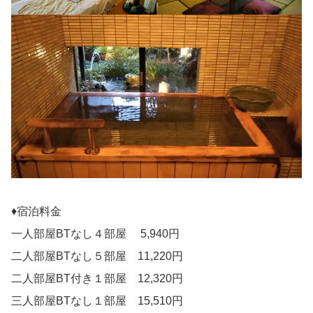
♦宿泊料金
一人部屋BTなし４部屋 5,940円
二人部屋BTなし５部屋 11,220円
二人部屋BT付き１部屋 12,320円
三人部屋BTなし１部屋 15,510円