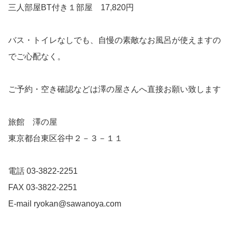
三人部屋BT付き１部屋 17,820円
バス・トイレなしでも、自慢の素敵なお風呂が使えますの
でご心配なく。
ご予約・空き確認などは澤の屋さんへ直接お願い致します
旅館 澤の屋
東京都台東区谷中２－３－１１
電話 03-3822-2251
FAX 03-3822-2251
E-mail ryokan@sawanoya.com