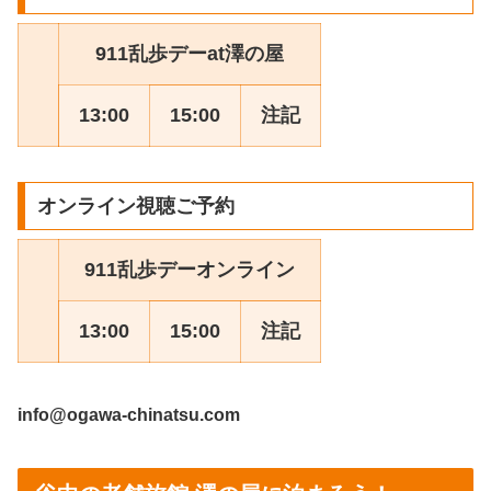
911乱歩デーat澤の屋
13:00
15:00
注記
オンライン視聴ご予約
911乱歩デーオンライン
13:00
15:00
注記
info@ogawa-chinatsu.com