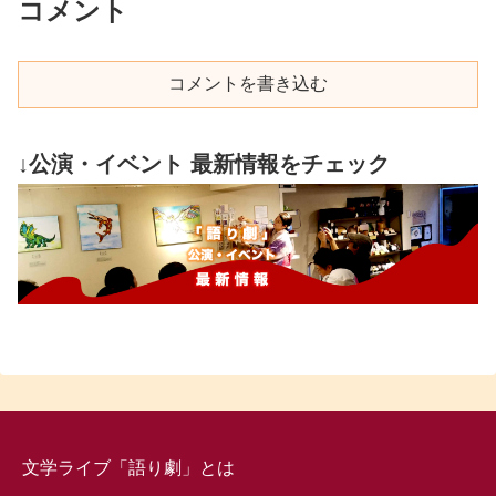
コメント
コメントを書き込む
↓公演・イベント 最新情報をチェック
文学ライブ「語り劇」とは