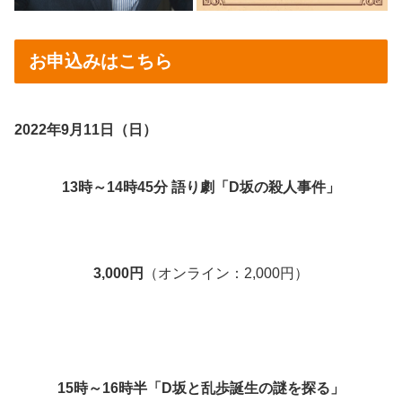
お申込みはこちら
2022年9月11日（日）
13時～14時45分
語り劇「D坂の殺人事件」
3,000円
（オンライン：2,000円）
15時～16時半「D坂と乱歩誕生の謎を探る」