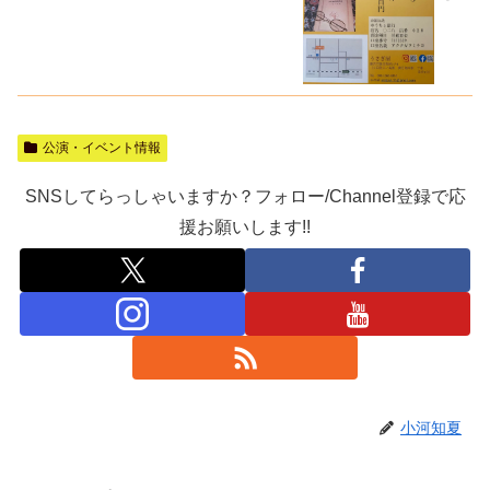
公演・イベント情報
SNSしてらっしゃいますか？フォロー/Channel登録で応
援お願いします!!
小河知夏