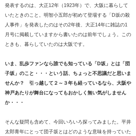
発表するのは、大正12年（1923年）で、大阪に暮らして
いたときのこと。明智小五郎が初めて登場する「D坂の殺
人事件」を発表したのはその2年後、大正14年に雑誌の1
月号に掲載していますから書いたのは前年でしょう。この
ときも、暮らしていたのは大阪です。
いま、乱歩ファンなら誰でも知っている「D坂」とは「団
子坂」のこと・・・という話、ちょっと不思議だと思いま
せんか？ 引っ越して２～３年も経っているなら、大阪や
神戸あたりが舞台になってもおかしく無い気がしません
か・・・
そんな疑問も含めて、今回いろいろ探ってみました。平井
太郎青年にとって団子坂とはどのような意味を持っていた