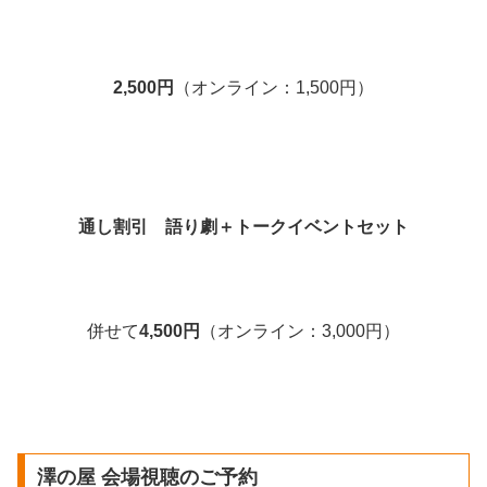
2,500円
（オンライン：1,500円）
通し割引
語り劇＋トークイベントセット
併せて
4,500円
（オンライン：3,000円）
澤の屋 会場視聴のご予約