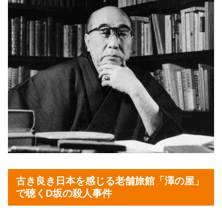
古き良き日本を感じる老舗旅館「澤の屋」
で聴くD坂の殺人事件