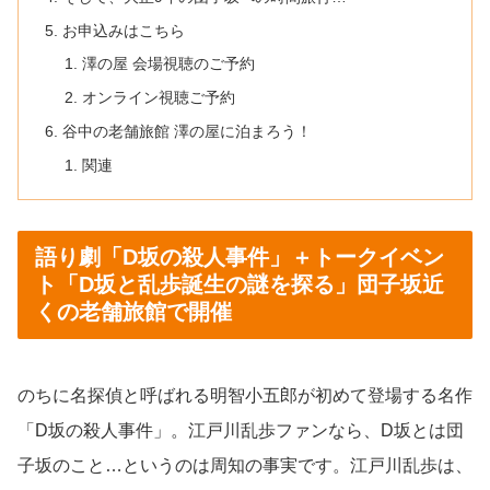
お申込みはこちら
澤の屋 会場視聴のご予約
オンライン視聴ご予約
谷中の老舗旅館 澤の屋に泊まろう！
関連
語り劇「D坂の殺人事件」＋トークイベン
ト「D坂と乱歩誕生の謎を探る」団子坂近
くの老舗旅館で開催
のちに名探偵と呼ばれる明智小五郎が初めて登場する名作
「D坂の殺人事件」。江戸川乱歩ファンなら、D坂とは団
子坂のこと…というのは周知の事実です。江戸川乱歩は、