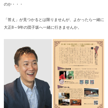
のか・・・
「答え」が見つかるとは限りませんが、よかったら一緒に
大正8～9年の団子坂へ一緒に行きませんか。