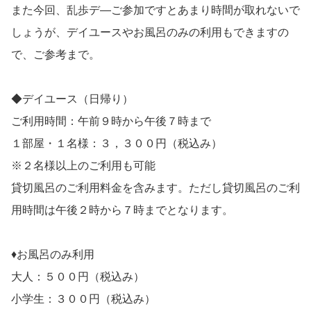
また今回、乱歩デ―ご参加ですとあまり時間が取れないで
しょうが、デイユースやお風呂のみの利用もできますの
で、ご参考まで。
◆デイユース（日帰り）
ご利用時間：午前９時から午後７時まで
１部屋・１名様：３，３００円（税込み）
※２名様以上のご利用も可能
貸切風呂のご利用料金を含みます。ただし貸切風呂のご利
用時間は午後２時から７時までとなります。
♦お風呂のみ利用
大人：５００円（税込み）
小学生：３００円（税込み）