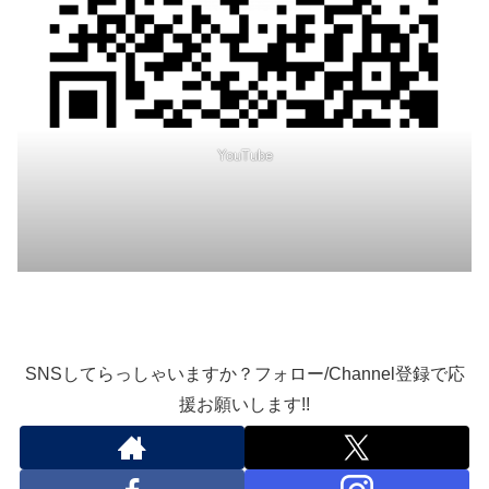
YouTube
SNSしてらっしゃいますか？フォロー/Channel登録で応
援お願いします!!