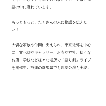
語の中に溢れています。
もっともっと、たくさんの人に物語を伝えた
い！！
大切な家族や仲間に支えられ、東京近郊を中心
に、文化財やギャラリー、お寺や神社、様々な
お店、学校など様々な場所で「語り劇」ライブ
を開催中。故郷の群馬県でも凱旋公演も実現。