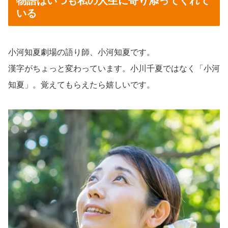
物語はいつも私の人生に寄り添ってくれて
いる
小河知夏劇場の語り師、小河知夏です。
漢字がちょっと変わっています。小川千夏ではなく「小河
知夏」。覚えてもらえたら嬉しいです。