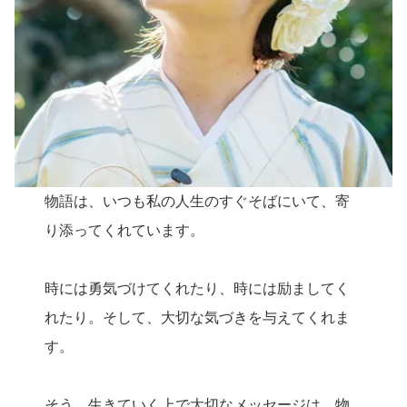
物語は、いつも私の人生のすぐそばにいて、寄
り添ってくれています。
時には勇気づけてくれたり、時には励ましてく
れたり。そして、大切な気づきを与えてくれま
す。
そう、生きていく上で大切なメッセージは、物