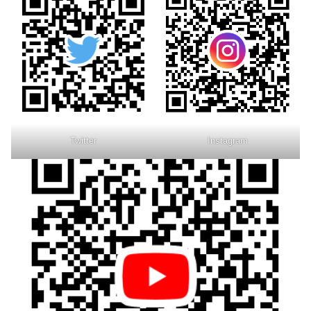
Twitter
Instagram