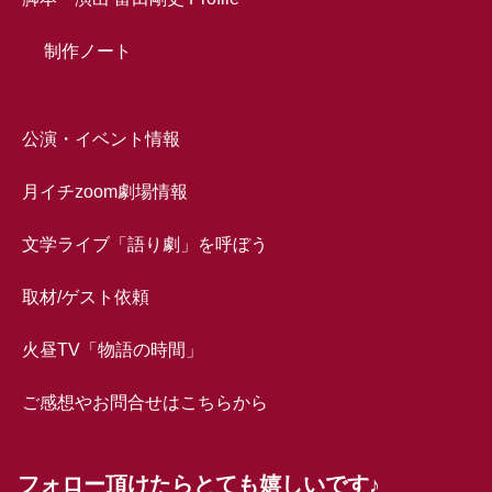
制作ノート
公演・イベント情報
月イチzoom劇場情報
文学ライブ「語り劇」を呼ぼう
取材/ゲスト依頼
火昼TV「物語の時間」
ご感想やお問合せはこちらから
フォロー頂けたらとても嬉しいです♪