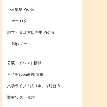
小河知夏 Profile
ナツログ
脚本・演出 富田剛史 Profile
制作ノート
公演・イベント情報
月イチzoom劇場情報
文学ライブ「語り劇」を呼ぼう
取材/ゲスト依頼