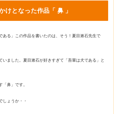
かけとなった作品「 鼻 」
である」この作品を書いたのは、そう！夏目漱石先生で
ていました。夏目漱石が好きすぎて「吾輩は犬である」と
す「鼻」です。
でしょうか・・