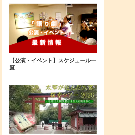
【公演・イベント】スケジュール一
覧