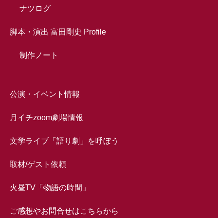
ナツログ
脚本・演出 富田剛史 Profile
制作ノート
公演・イベント情報
月イチzoom劇場情報
文学ライブ「語り劇」を呼ぼう
取材/ゲスト依頼
火昼TV「物語の時間」
ご感想やお問合せはこちらから