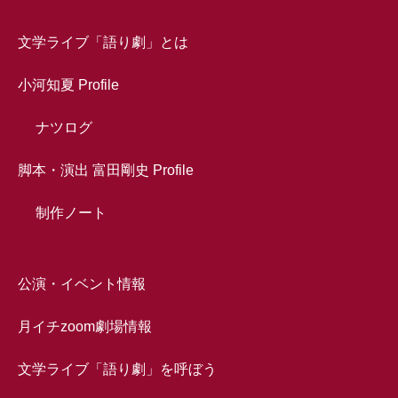
文学ライブ「語り劇」とは
小河知夏 Profile
ナツログ
脚本・演出 富田剛史 Profile
制作ノート
公演・イベント情報
月イチzoom劇場情報
文学ライブ「語り劇」を呼ぼう