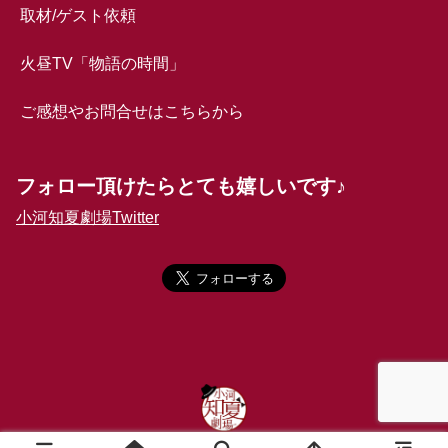
取材/ゲスト依頼
火昼TV「物語の時間」
ご感想やお問合せはこちらから
フォロー頂けたらとても嬉しいです♪
小河知夏劇場Twitter