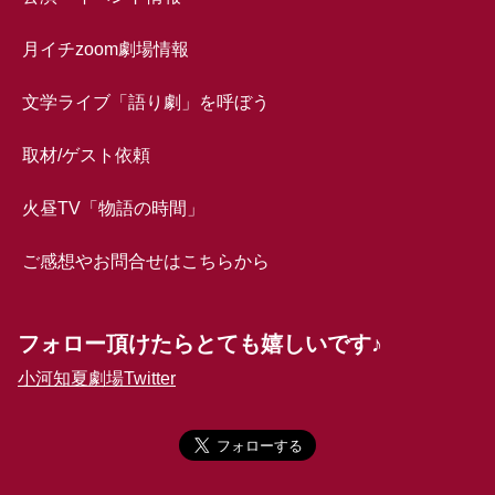
月イチzoom劇場情報
文学ライブ「語り劇」を呼ぼう
取材/ゲスト依頼
火昼TV「物語の時間」
ご感想やお問合せはこちらから
フォロー頂けたらとても嬉しいです♪
小河知夏劇場Twitter