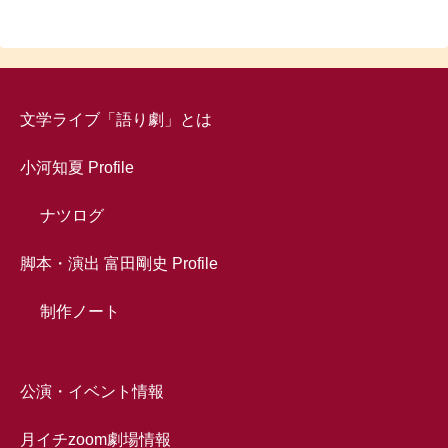
文学ライブ「語り劇」とは
小河知夏 Profile
ナツログ
脚本・演出 富田剛史 Profile
制作ノート
公演・イベント情報
月イチzoom劇場情報