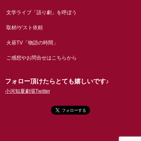
文学ライブ「語り劇」を呼ぼう
取材/ゲスト依頼
火昼TV「物語の時間」
ご感想やお問合せはこちらから
フォロー頂けたらとても嬉しいです♪
小河知夏劇場Twitter