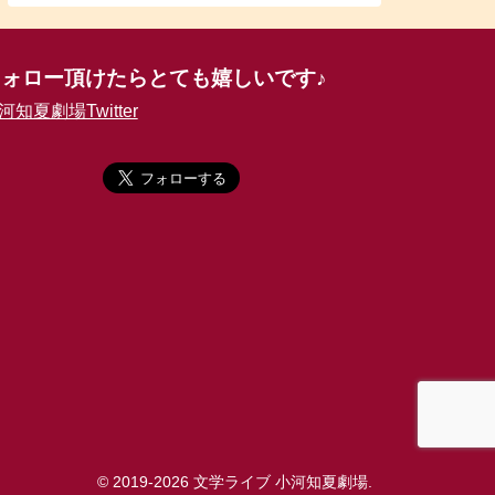
フォロー頂けたらとても嬉しいです♪
河知夏劇場Twitter
© 2019-2026 文学ライブ 小河知夏劇場.