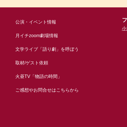
公演・イベント情報
小
月イチzoom劇場情報
文学ライブ「語り劇」を呼ぼう
取材/ゲスト依頼
火昼TV「物語の時間」
ご感想やお問合せはこちらから