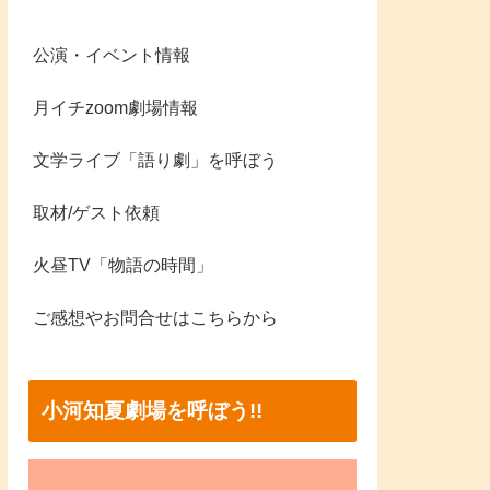
公演・イベント情報
月イチzoom劇場情報
文学ライブ「語り劇」を呼ぼう
取材/ゲスト依頼
火昼TV「物語の時間」
ご感想やお問合せはこちらから
小河知夏劇場を呼ぼう!!