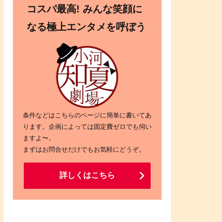
コスパ最高! みんな笑顔に
なる極上エンタメを呼ぼう
条件などはこちらのページに簡単に書いてあ
ります。企画によっては固定費ゼロでも伺い
ますよ〜。
まずはお問合せだけでもお気軽にどうぞ。
詳しくはこちら