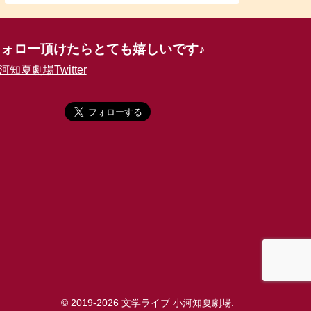
フォロー頂けたらとても嬉しいです♪
河知夏劇場Twitter
© 2019-2026 文学ライブ 小河知夏劇場.