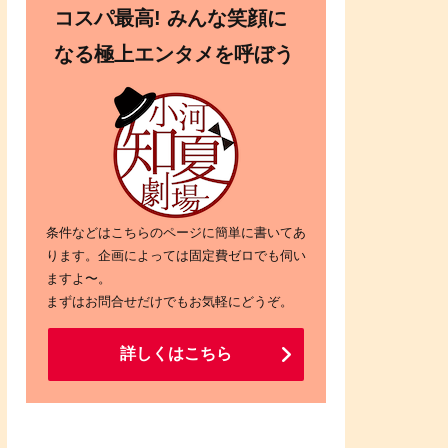
コスパ最高! みんな笑顔に
なる極上エンタメを呼ぼう
条件などはこちらのページに簡単に書いてあ
ります。企画によっては固定費ゼロでも伺い
ますよ〜。
まずはお問合せだけでもお気軽にどうぞ。
詳しくはこちら