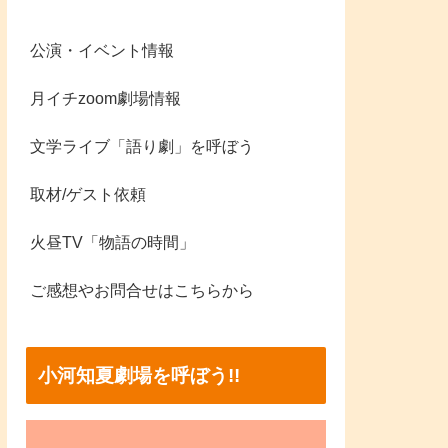
公演・イベント情報
月イチzoom劇場情報
文学ライブ「語り劇」を呼ぼう
取材/ゲスト依頼
火昼TV「物語の時間」
ご感想やお問合せはこちらから
小河知夏劇場を呼ぼう!!