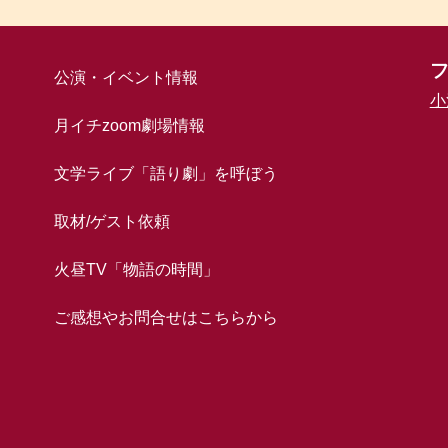
公演・イベント情報
小
月イチzoom劇場情報
文学ライブ「語り劇」を呼ぼう
取材/ゲスト依頼
火昼TV「物語の時間」
ご感想やお問合せはこちらから